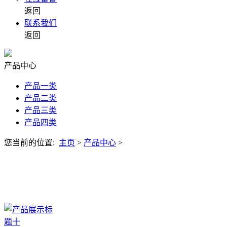
返回
联系我们
返回
产品中心
产品一类
产品二类
产品三类
产品四类
您当前的位置:
主页
>
产品中心
>