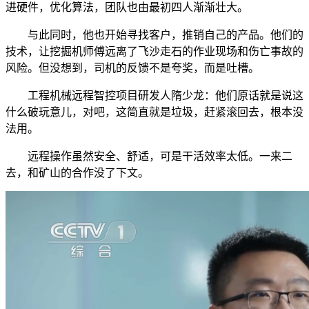
进硬件，优化算法，团队也由最初四人渐渐壮大。
与此同时，他也开始寻找客户，推销自己的产品。他们的
技术，让挖掘机师傅远离了飞沙走石的作业现场和伤亡事故的
风险。但没想到，司机的反馈不是夸奖，而是吐槽。
工程机械远程智控项目研发人隋少龙：他们原话就是说这
什么破玩意儿，对吧，这简直就是垃圾，赶紧滚回去，根本没
法用。
远程操作虽然安全、舒适，可是干活效率太低。一来二
去，和矿山的合作没了下文。