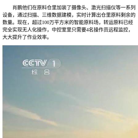
肖鹏他们在原料仓里加装了摄像头、激光扫描仪等一系列
设备，通过扫描、三维数据建模，实时计算出仓里原料剩余的
数量。现在，超过100万平方米的智能原料场，转运原料已经
完全实现无人化操作，中控室里只需要4名操作员远程监控，
大大提升了作业效率。