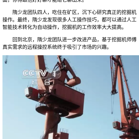
隋少龙团队四人，吃住在矿区，沉下心研究真正的挖掘机
操作。最终，隋少龙发现很多人工操作技巧，都可以通过人工
智能技术转化为自动操作，挖掘机的工作效率大大提高。
回到北京，隋少龙团队进一步改进产品，基于挖掘机师傅
真实需求的远程操控系统终于吸引了市场的兴趣。