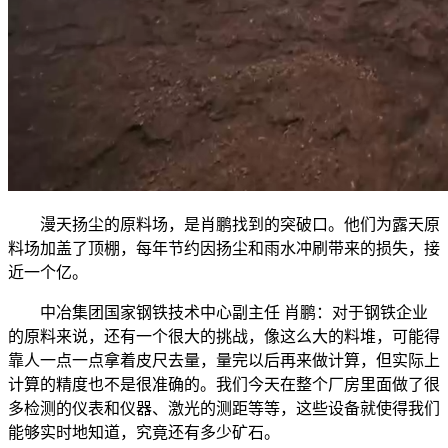
漫天扬尘的原料场，是肖鹏找到的突破口。他们为露天原
料场加盖了顶棚，每年节约因扬尘和雨水冲刷带来的损失，接
近一个亿。
中冶集团国家钢铁技术中心副主任 肖鹏：对于钢铁企业
的原料来说，还有一个很大的挑战，像这么大的料堆，可能得
靠人一点一点拿着皮尺去量，量完以后再来做计算，但实际上
计算的精度也不是很准确的。我们今天在整个厂房里面做了很
多检测的仪表和仪器、激光的测距等等，这些设备就使得我们
能够实时地知道，究竟还有多少矿石。