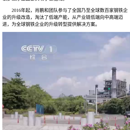
2016年起，肖鹏和团队参与了全国乃至全球数百家钢铁企
业的升级改造，淘汰了低端产能，从产业链低端向中高端迈
进，为全球钢铁企业的升级转型提供解决方案。