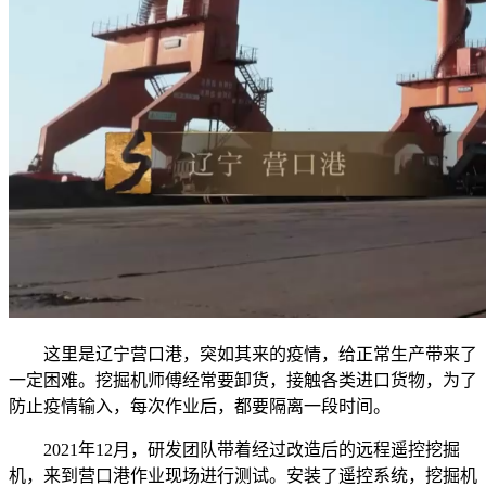
这里是辽宁营口港，突如其来的疫情，给正常生产带来了
一定困难。挖掘机师傅经常要卸货，接触各类进口货物，为了
防止疫情输入，每次作业后，都要隔离一段时间。
2021年12月，研发团队带着经过改造后的远程遥控挖掘
机，来到营口港作业现场进行测试。安装了遥控系统，挖掘机