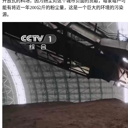
开放式的料场，因为扬尘对这个城市负面的贡献，每家每户可
能有将近一年200公斤的粉尘量，这是一个巨大的环境的污染
源。