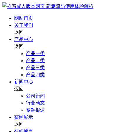
网站首页
关于我们
返回
产品中心
返回
产品一类
产品二类
产品三类
产品四类
新闻中心
返回
公司新闻
行业动态
专题报道
案例展示
返回
在线留言