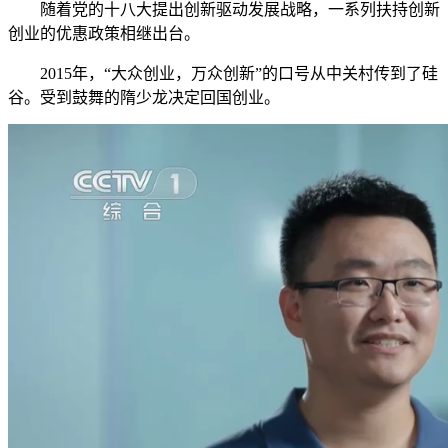
随着党的十八大提出创新驱动发展战略，一系列扶持创新
创业的优惠政策相继出台。
2015年，“大众创业，万众创新”的口号从中关村传到了硅
谷。受到鼓舞的隋少龙决定回国创业。