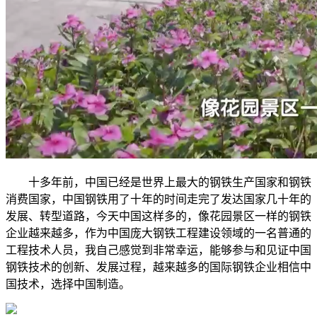
十多年前，中国已经是世界上最大的钢铁生产国家和钢铁
消费国家，中国钢铁用了十年的时间走完了发达国家几十年的
发展、转型道路，今天中国这样多的，像花园景区一样的钢铁
企业越来越多，作为中国庞大钢铁工程建设领域的一名普通的
工程技术人员，我自己感觉到非常幸运，能够参与和见证中国
钢铁技术的创新、发展过程，越来越多的国际钢铁企业相信中
国技术，选择中国制造。