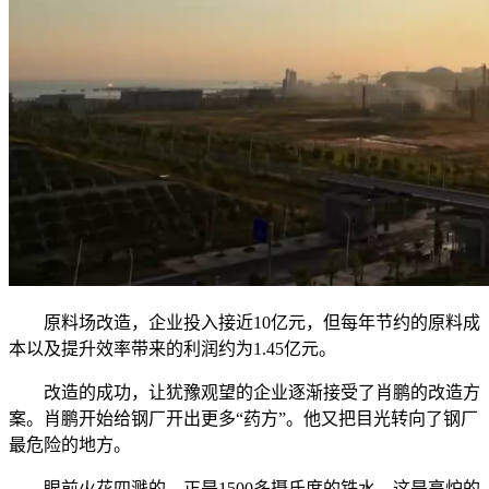
原料场改造，企业投入接近10亿元，但每年节约的原料成
本以及提升效率带来的利润约为1.45亿元。
改造的成功，让犹豫观望的企业逐渐接受了肖鹏的改造方
案。肖鹏开始给钢厂开出更多“药方”。他又把目光转向了钢厂
最危险的地方。
眼前火花四溅的，正是1500多摄氏度的铁水。这是高炉的